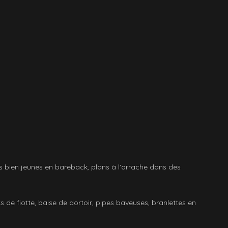
ecs bien jeunes en bareback, plans à l'arrache dans des
 de fiotte, baise de dortoir, pipes baveuses, branlettes en