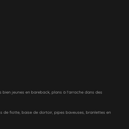
ecs bien jeunes en bareback, plans à l'arrache dans des
 de fiotte, baise de dortoir, pipes baveuses, branlettes en