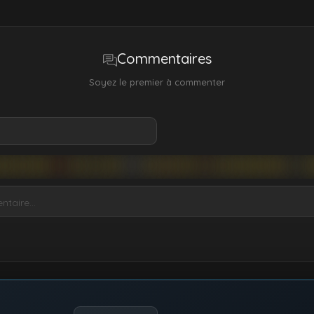
Commentaires
Soyez le premier à commenter